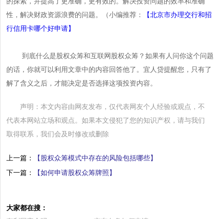
的探索，并提高了更准确，更有效的。解决投资问题的效率和准确
性，解决财政资源浪费的问题。（小编推荐：
【北京市办理交行和招
行信用卡哪个好申请】
到底什么是股权众筹和互联网股权众筹？如果有人问你这个问题
的话，你就可以利用文章中的内容回答他了。宜人贷提醒您，只有了
解了含义之后，才能决定是否选择这项投资内容。
声明：本文内容由网友发布，仅代表网友个人经验或观点，不
代表本网站立场和观点。如果本文侵犯了您的知识产权，请与我们
取得联系，我们会及时修改或删除
上一篇：
【股权众筹模式中存在的风险包括哪些】
下一篇：
【如何申请股权众筹牌照】
大家都在搜：