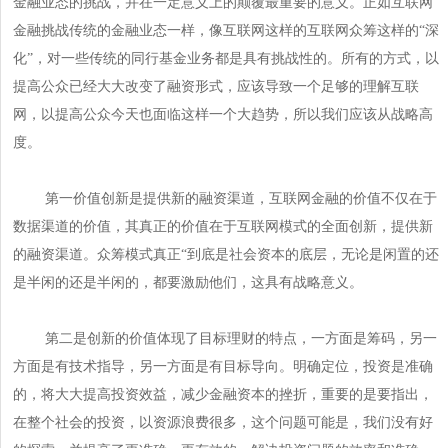
金融业态的挑战，并在一定意义上的颠覆最重要的意义。正如互联网
金融挑战传统的金融业态一样，像互联网这样的互联网众筹这样的“深
化”，对一些传统的同行基金业务都是具有挑战性的。所有的方式，以
提高公众已经大大改变了融资形式，应该导致一个足够的理解互联
网，以提高公众今天也面临这样一个大趋势，所以我们应该从战略高
度。
第一价值创新是提供新的融资渠道，互联网金融的价值不仅在于
数据渠道的价值，其真正的价值在于互联网模式的全面创新，提供新
的融资渠道。众筹模式真正“到底是社会资本的底层，无论是闲置的还
是半闲的还是半闲的，都要激励他们，这具有战略意义。
第二是创新的价值体现了目标理财的特点，一方面是筹码，另一
方面是有技术指导，另一方面是有目标导向。明确定位，投资是准确
的，将大大提高投资效益，减少金融资本的挫折，重要的是要指出，
在整个社会的投资，以资源浪费很多，这个问题可能是，我们没有好