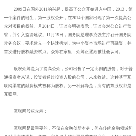
2009日在国外2011的兴起，提高了公众开始进入中国，2013，第
一个案件的诞生，第一股权公开，在2014个国家出现了第一次提高公
众对项目的权益。月2014日，证监会明确表示，证监会对公众进行监
管，并引入监管建议。11月19日，国务院总理李克强主持召开国务院
常务会议，要求建立一个快速机制，为中小资本市场进行再融资，并
首次进行股权融资试点。众筹在家里，众筹正逐渐被社会认可。
股权众筹是为了提高公众，公司出售了一定比例的股份，对于普
通投资者来说，投资者通过投资入股的公司，未来收益。这种基于互
联网渠道的融资模式被称为股权。另一种解释是，所有的筹股权都是
互联网。
互联网股权众筹：
互联网是最重要的，不仅在金融创新本身，但在传统金融领域和