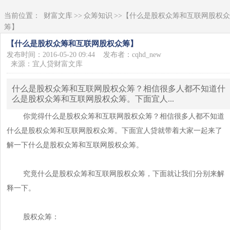
当前位置：
财富文库
>>
众筹知识
>>【什么是股权众筹和互联网股权众
筹】
【什么是股权众筹和互联网股权众筹】
发布时间：2016-05-20 09:44
发布者：cqhd_new
来源：宜人贷财富文库
什么是股权众筹和互联网股权众筹？相信很多人都不知道什
么是股权众筹和互联网股权众筹。下面宜人...
你觉得什么是股权众筹和互联网股权众筹？相信很多人都不知道
什么是股权众筹和互联网股权众筹。下面宜人贷就带着大家一起来了
解一下什么是股权众筹和互联网股权众筹。
究竟什么是股权众筹和互联网股权众筹，下面就让我们分别来解
释一下。
股权众筹：