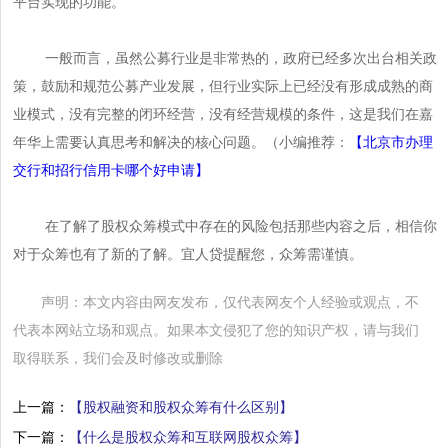
平台实现的功能。
一般而言，虽然公募行业是非常热的，政府已经多次出台相关政
策，鼓励和规范公募产业发展，但行业实际上已经没有形成成熟的商
业模式，没有完整的闭环经营，没有经营规模的条件，这是我们在嘉
年华上需要认真思考和解决的核心问题。（小编推荐：
【北京市办理
交行和招行信用卡哪个好申请】
在了解了股权众筹模式中存在的风险包括那些内容之后，相信你
对于众筹也有了新的了解。宜人贷提醒您，众筹需谨慎。
声明：本文内容由网友发布，仅代表网友个人经验或观点，不
代表本网站立场和观点。如果本文侵犯了您的知识产权，请与我们
取得联系，我们会及时修改或删除
上一篇：
【股权融资和股权众筹有什么区别】
下一篇：
【什么是股权众筹和互联网股权众筹】