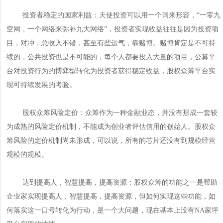
投资者稳定的国家利益：天使投资可以用一个词来形容，“一零九
空网，一个网络来弥补九大网络”，投资者实现收益往往是因为投资项
目，对冲，总收入不错，甚至有些运气，靠赌博。赌博肯定是不可持
续的，公共投资也是不可能的，每个人都要投入大量的项目，公募平
台对投资行为的博弈型转化为投资者获得稳定收益，股权众筹平台实
现可持续发展的考验。
股权众筹风险定价：众筹作为一种金融业态，并没有形成一套较
为成熟的风险定价机制，不能成为创业者评估信用的创始人。股权众
筹风险的定价机制尚未形成，可以说，所有的芯片还没有到规模经营
规模的规模。
达到提高人，智慧提高，提高资源：股权众筹的功能之一是帮助
企业家实现提高人，智慧提高，提高资源，但如何实现这些功能，如
何落实这一口号转化为行动，是一个大问题，现在基本上没有NA家坪