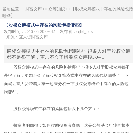
当前位置：
财富文库
>>
众筹知识
>>【股权众筹模式中存在的风险包括
哪些】
【股权众筹模式中存在的风险包括哪些】
发布时间：2016-05-20 09:42
发布者：cqhd_new
来源：宜人贷财富文库
股权众筹模式中存在的风险包括哪些？很多人对于股权众筹
都不是很了解，更加不会了解股权众筹模式中...
股权众筹模式中存在的风险包括哪些？很多人对于股权众筹都不
是很了解，更加不会了解股权众筹模式中存在的风险包括哪些了。下
面就让宜人贷带着大家一起来分析一下股权众筹模式中存在的风险包
括哪些。
股权众筹模式中存在的风险包括以下几个方面：
投资者的回报：如何帮助投资者赚钱，这是公募基金行业的根本