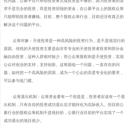
性问题，公募平台只帮助投资者完成投资是不够的，因为投资者的需
求不是完全的投资，而是投资回报的资金，在公募平台上的股权众筹
只能帮助投资者赚钱。目前，整个股权众筹行业，目前还没有真正的
解决这个问题的平台。
众筹对象：天使投资是一种高风险的投资行为，是不是很流行的
原因。传统的天使投资主要是由非常专业的天使投资者投资和部分金
融自由投资，这种人群相对较少；而公众筹股权则是天使投资，实现
公众对创业的支持，支持创新。这将面临一个问题，一直存在的问
题，如何把一个高风险的原因，成为一个公众的高度专业化的要求，
可以参与低门槛。
众筹退出机制：众筹资金要有一个前提是，投资者应该有一个退
出机制，只有在你的投资成功退出后才能转化为实际收入。但目前公
募行业的股权众筹机制不是很好的，公募行业目前的平台实现了一个
成功退出的项目很少。