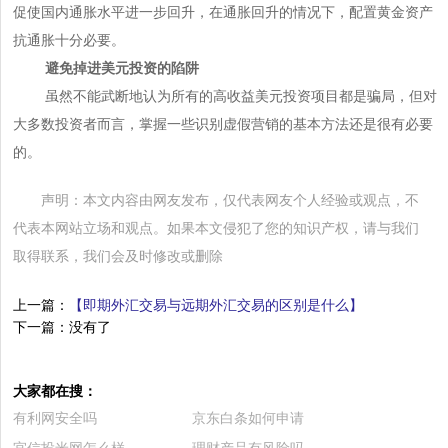
促使国内通胀水平进一步回升，在通胀回升的情况下，配置黄金资产
抗通胀十分必要。
避免掉进美元投资的陷阱
虽然不能武断地认为所有的高收益美元投资项目都是骗局，但对
大多数投资者而言，掌握一些识别虚假营销的基本方法还是很有必要
的。
声明：本文内容由网友发布，仅代表网友个人经验或观点，不
代表本网站立场和观点。如果本文侵犯了您的知识产权，请与我们
取得联系，我们会及时修改或删除
上一篇：
【即期外汇交易与远期外汇交易的区别是什么】
下一篇：没有了
大家都在搜：
有利网安全吗
京东白条如何申请