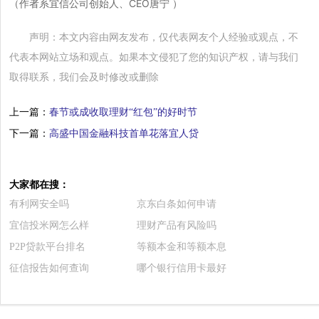
（作者系宜信公司创始人、CEO唐宁 ）
声明：本文内容由网友发布，仅代表网友个人经验或观点，不
代表本网站立场和观点。如果本文侵犯了您的知识产权，请与我们
取得联系，我们会及时修改或删除
上一篇：
春节或成收取理财“红包”的好时节
下一篇：
高盛中国金融科技首单花落宜人贷
大家都在搜：
有利网安全吗
京东白条如何申请
宜信投米网怎么样
理财产品有风险吗
P2P贷款平台排名
等额本金和等额本息
征信报告如何查询
哪个银行信用卡最好