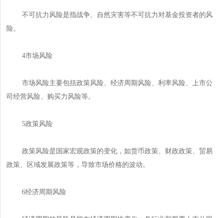
不可抗力风险是指战争、自然灾害等不可抗力对基金投资者的风
险。
4市场风险
市场风险主要包括政策风险、经济周期风险、利率风险、上市公
司经营风险、购买力风险等。
5政策风险
政策风险是国家宏观政策的变化，如货币政策、财政政策、贸易
政策、区域发展政策等，导致市场价格的波动。
6经济周期风险