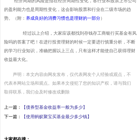
经济周期的风险是指在经济周期性变化，各行业和股票上市公司
的盈利能力也是周期性变化，这会影响股票和行业在二级市场的趋
势。（附：
养成良好的消费习惯也是理财的一部分
）
经过以上介绍，大家应该都找到存钱存工商银行买基金有风
险吗的答案了吧！在进行投资理财的时候一定要进行慎重分析，不断
的学习行业知识，准确把握以上三点，只有这样才能使自己获得理财
收益最大化。
声明：本文内容由网友发布，仅代表网友个人经验或观点，不
代表本网站立场和观点。如果本文侵犯了您的知识产权，请与我们
取得联系，我们会及时修改或删除
上一篇：
【债券型基金收益率一般为多少】
下一篇：
【使用蚂蚁聚宝买基金最少多少钱】
大家都在搜：