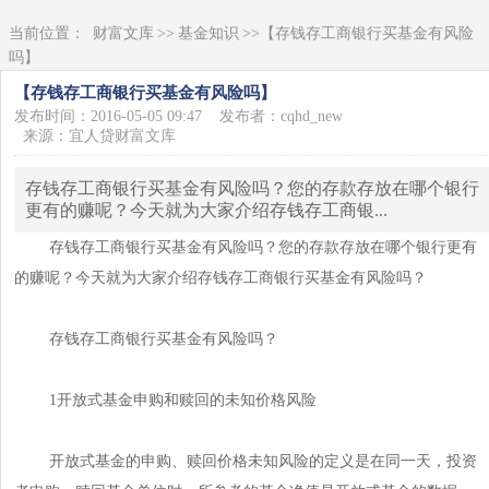
当前位置：
财富文库
>>
基金知识
>>【存钱存工商银行买基金有风险
吗】
【存钱存工商银行买基金有风险吗】
发布时间：2016-05-05 09:47
发布者：cqhd_new
来源：宜人贷财富文库
存钱存工商银行买基金有风险吗？您的存款存放在哪个银行
更有的赚呢？今天就为大家介绍存钱存工商银...
存钱存工商银行买基金有风险吗？您的存款存放在哪个银行更有
的赚呢？今天就为大家介绍存钱存工商银行买基金有风险吗？
存钱存工商银行买基金有风险吗？
1开放式基金申购和赎回的未知价格风险
开放式基金的申购、赎回价格未知风险的定义是在同一天，投资