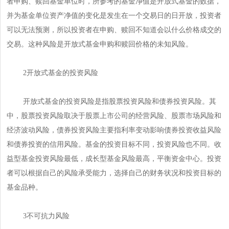
者申购、赎回基金单位时，所参考的基金净值是开放式基金的数据，
并为基金单位资产净值的变化是发生在一个交易日的日开放，投资者
可以无法预测，所以投资者在申购、赎回不知道会以什么价格成交的
交易。这种风险是开放式基金申购和赎回价格的未知风险。
2开放式基金的投资风险
开放式基金的投资风险是指股票投资风险和债券投资风险。其
中，股票投资风险取决于股票上市公司的经营风险、股票市场风险和
经济波动风险，债券投资风险主要指利率变动影响债券投资收益风险
和债券投资的信用风险。基金的投资目标不同，投资风险也不同。收
益型基金投资风险最低，成长型基金风险最高，平衡资金中心。投资
者可以根据自己的风险承受能力，选择自己的财务状况和投资目标的
基金品种。
3不可抗力风险