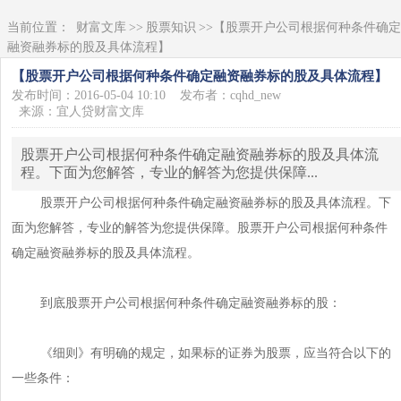
当前位置：
财富文库
>>
股票知识
>>【股票开户公司根据何种条件确定
融资融券标的股及具体流程】
【股票开户公司根据何种条件确定融资融券标的股及具体流程】
发布时间：2016-05-04 10:10
发布者：cqhd_new
来源：宜人贷财富文库
股票开户公司根据何种条件确定融资融券标的股及具体流
程。下面为您解答，专业的解答为您提供保障...
股票开户公司根据何种条件确定融资融券标的股及具体流程。下
面为您解答，专业的解答为您提供保障。股票开户公司根据何种条件
确定融资融券标的股及具体流程。
到底股票开户公司根据何种条件确定融资融券标的股：
《细则》有明确的规定，如果标的证券为股票，应当符合以下的
一些条件：