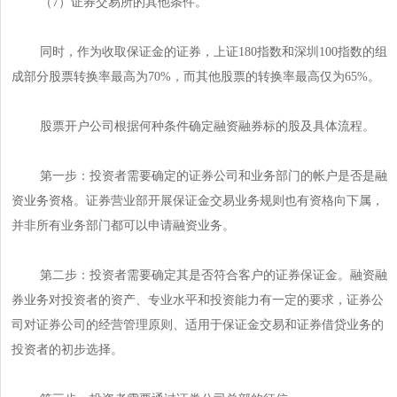
（7）证券交易所的其他条件。
同时，作为收取保证金的证券，上证180指数和深圳100指数的组
成部分股票转换率最高为70%，而其他股票的转换率最高仅为65%。
股票开户公司根据何种条件确定融资融券标的股及具体流程。
第一步：投资者需要确定的证券公司和业务部门的帐户是否是融
资业务资格。证券营业部开展保证金交易业务规则也有资格向下属，
并非所有业务部门都可以申请融资业务。
第二步：投资者需要确定其是否符合客户的证券保证金。融资融
券业务对投资者的资产、专业水平和投资能力有一定的要求，证券公
司对证券公司的经营管理原则、适用于保证金交易和证券借贷业务的
投资者的初步选择。