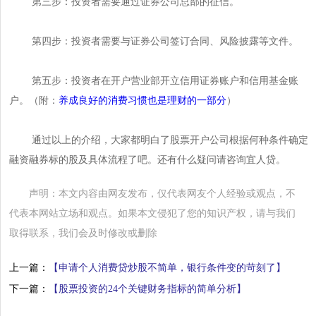
第三步：投资者需要通过证券公司总部的征信。
第四步：投资者需要与证券公司签订合同、风险披露等文件。
第五步：投资者在开户营业部开立信用证券账户和信用基金账
户。（附：
养成良好的消费习惯也是理财的一部分
）
通过以上的介绍，大家都明白了股票开户公司根据何种条件确定
融资融券标的股及具体流程了吧。还有什么疑问请咨询宜人贷。
声明：本文内容由网友发布，仅代表网友个人经验或观点，不
代表本网站立场和观点。如果本文侵犯了您的知识产权，请与我们
取得联系，我们会及时修改或删除
上一篇：
【申请个人消费贷炒股不简单，银行条件变的苛刻了】
下一篇：
【股票投资的24个关键财务指标的简单分析】