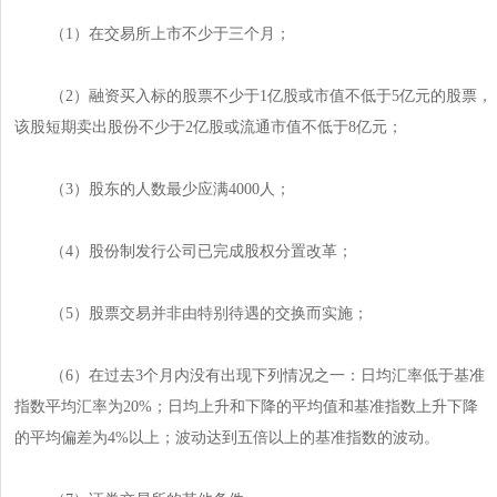
（1）在交易所上市不少于三个月；
（2）融资买入标的股票不少于1亿股或市值不低于5亿元的股票，
该股短期卖出股份不少于2亿股或流通市值不低于8亿元；
（3）股东的人数最少应满4000人；
（4）股份制发行公司已完成股权分置改革；
（5）股票交易并非由特别待遇的交换而实施；
（6）在过去3个月内没有出现下列情况之一：日均汇率低于基准
指数平均汇率为20%；日均上升和下降的平均值和基准指数上升下降
的平均偏差为4%以上；波动达到五倍以上的基准指数的波动。