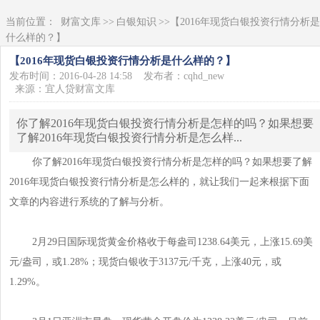
当前位置：
财富文库
>>
白银知识
>>【2016年现货白银投资行情分析是
什么样的？】
【2016年现货白银投资行情分析是什么样的？】
发布时间：2016-04-28 14:58
发布者：cqhd_new
来源：宜人贷财富文库
你了解2016年现货白银投资行情分析是怎样的吗？如果想要
了解2016年现货白银投资行情分析是怎么样...
你了解2016年现货白银投资行情分析是怎样的吗？如果想要了解
2016年现货白银投资行情分析是怎么样的，就让我们一起来根据下面
文章的内容进行系统的了解与分析。
2月29日国际现货黄金价格收于每盎司1238.64美元，上涨15.69美
元/盎司，或1.28%；现货白银收于3137元/千克，上涨40元，或
1.29%。