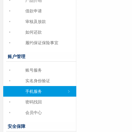
产品介绍
借款申请
审核及放款
如何还款
履约保证保险事宜
账户管理
账号服务
实名身份验证
手机服务
密码找回
会员中心
安全保障