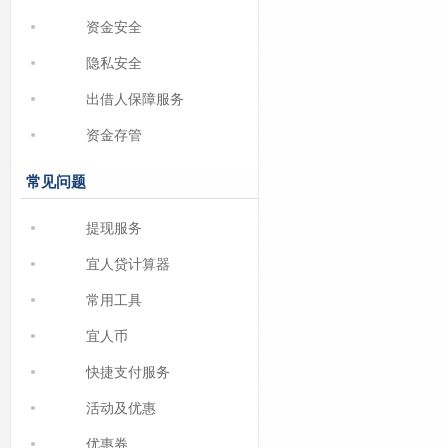
资金安全
隐私安全
出借人保障服务
资金存管
常见问题
提现服务
宜人贷计算器
常用工具
宜人币
快捷支付服务
活动及优惠
优惠券