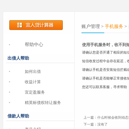
账户管理 >
手机服务
>
使用手机服务时，收不到
帮助中心
请确认您是否开通了相应的短
出借人帮助
短信收发过程中会存在延迟，
请确认手机是否安装短信拦截
如何出借
请确认手机是否能够正常接收
收益计算
您还可以联系客服，寻求帮助（出借：
宜定盈服务
精英标债权转让服务
借款人帮助
上一篇：
什么时候会收到动态
下一篇：没有了