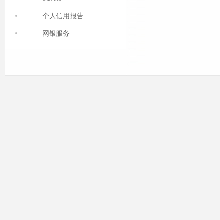
个人信用报告
网银服务