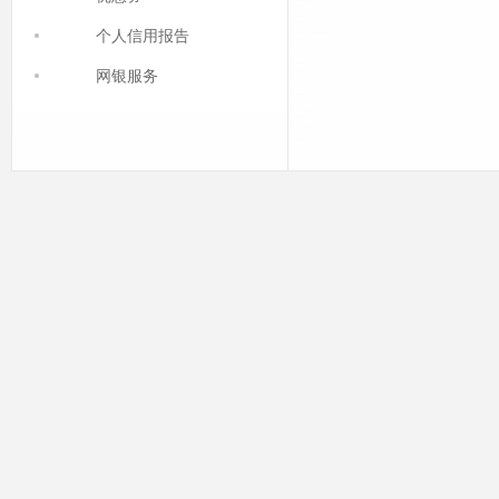
个人信用报告
网银服务