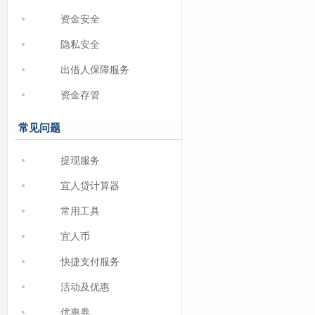
资金安全
隐私安全
出借人保障服务
资金存管
常见问题
提现服务
宜人贷计算器
常用工具
宜人币
快捷支付服务
活动及优惠
优惠券