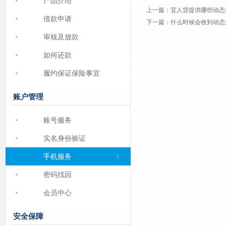
产品介绍
上一篇：
宜人贷提供哪些动态
借款申请
下一篇：
什么时候会收到动态
审核及放款
如何还款
履约保证保险事宜
账户管理
账号服务
实名身份验证
手机服务
密码找回
会员中心
安全保障