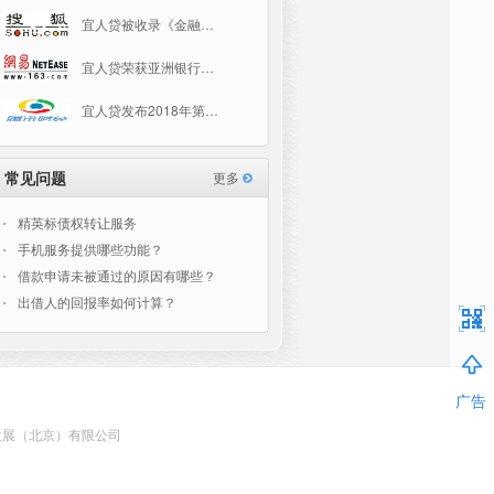
宜人贷被收录《金融…
宜人贷荣获亚洲银行…
宜人贷发布2018年第…
常见问题
更多
精英标债权转让服务
手机服务提供哪些功能？
借款申请未被通过的原因有哪些？
出借人的回报率如何计算？
广告
恒诚科技发展（北京）有限公司