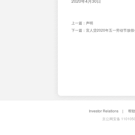
2020年4月30日
上一篇：
声明
下一篇：
宜人贷2020年五一劳动节放假
Investor Relations
|
帮
京公网安备 1101050