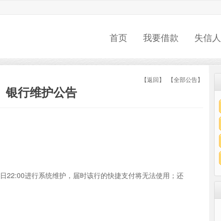
首页
我要借款
失信人
【返回】
【全部公告】
银行维护公告
5月3日22:00进行系统维护，届时该行的快捷支付将无法使用；还